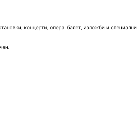
тановки, концерти, опера, балет, изложби и специални
чен.