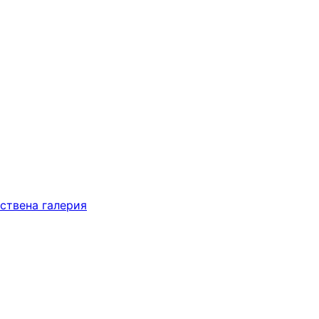
ствена галерия