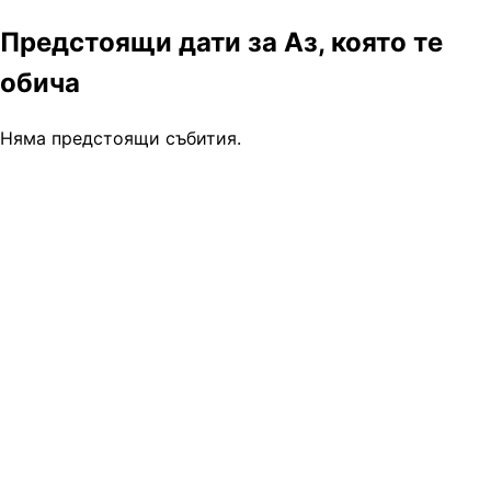
Предстоящи дати за Аз, която те
обича
Няма предстоящи събития.