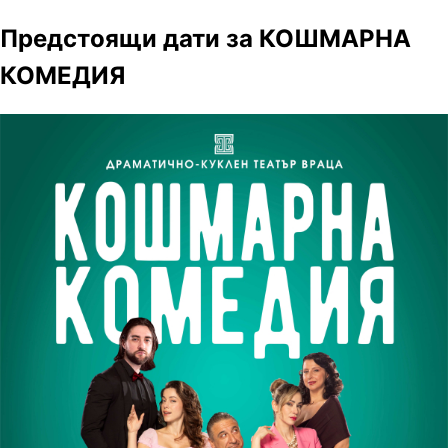
Предстоящи дати за КОШМАРНА
КОМЕДИЯ