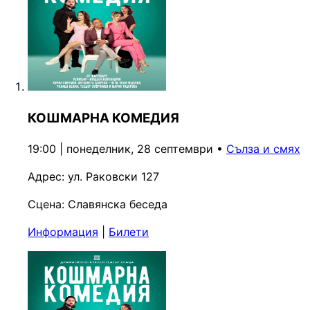
КОШМАРНА КОМЕДИЯ
19:00 | понеделник, 28 септември
•
Сълза и смях
Адрес:
ул. Раковски 127
Сцена:
Славянска беседа
Информация
|
Билети