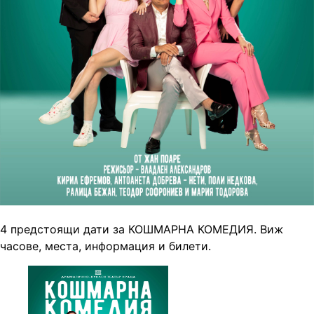
4 предстоящи дати за КОШМАРНА КОМЕДИЯ. Виж
часове, места, информация и билети.