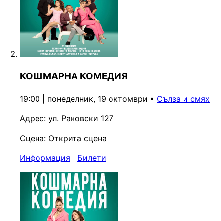
КОШМАРНА КОМЕДИЯ
19:00 | понеделник, 19 октомври
•
Сълза и смях
Адрес:
ул. Раковски 127
Сцена:
Открита сцена
Информация
|
Билети