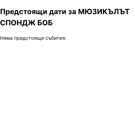
Предстоящи дати за МЮЗИКЪЛЪТ
СПОНДЖ БОБ
Няма предстоящи събития.