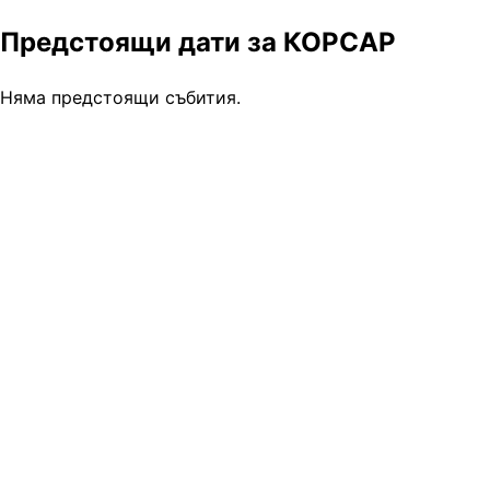
Предстоящи дати за КОРСАР
Няма предстоящи събития.