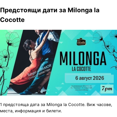
Предстоящи дати за Milonga la
Cocotte
1 предстояща дата за Milonga la Cocotte. Виж часове,
места, информация и билети.