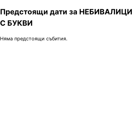
Предстоящи дати за НЕБИВАЛИЦИ
С БУКВИ
Няма предстоящи събития.