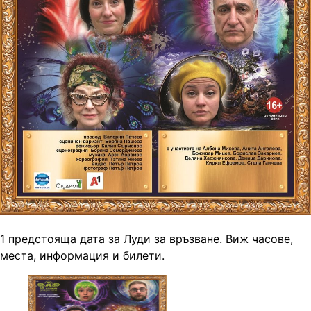
1 предстояща дата за Луди за връзване. Виж часове,
места, информация и билети.