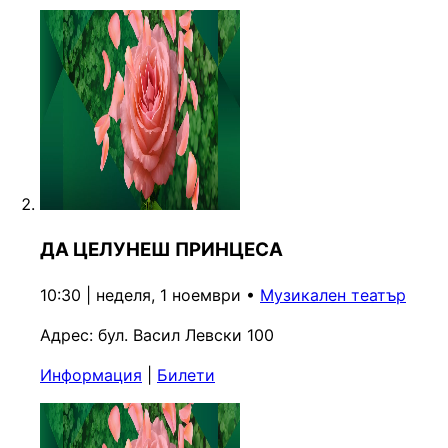
ДА ЦЕЛУНЕШ ПРИНЦЕСА
10:30 | неделя, 1 ноември
•
Музикален театър
Адрес:
бул. Васил Левски 100
Информация
|
Билети