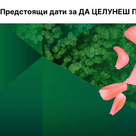
Предстоящи дати за ДА ЦЕЛУНЕШ