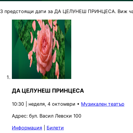
3 предстоящи дати за ДА ЦЕЛУНЕШ ПРИНЦЕСА. Виж час
ДА ЦЕЛУНЕШ ПРИНЦЕСА
10:30 | неделя, 4 октомври
•
Музикален театър
Адрес:
бул. Васил Левски 100
Информация
|
Билети