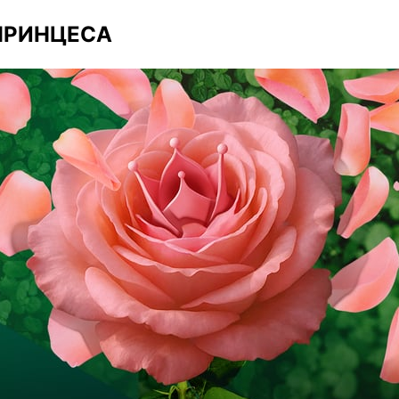
 ПРИНЦЕСА