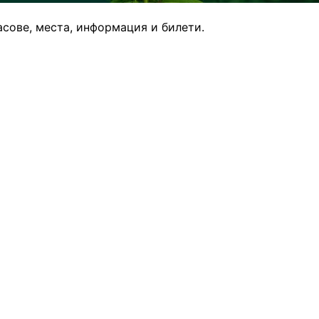
ове, места, информация и билети.