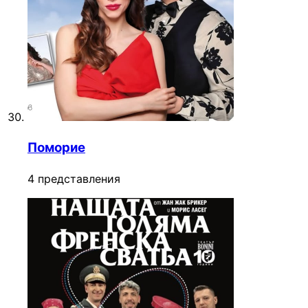
Поморие
4 представления