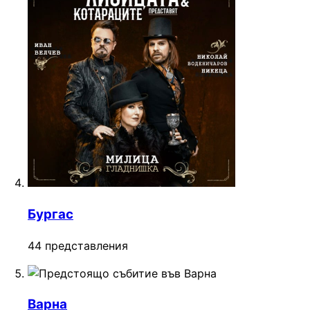
Бургас
44 представления
Варна