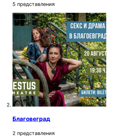
5 представления
Благовеград
2 представления