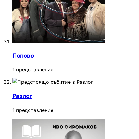
Попово
1 представление
Разлог
1 представление