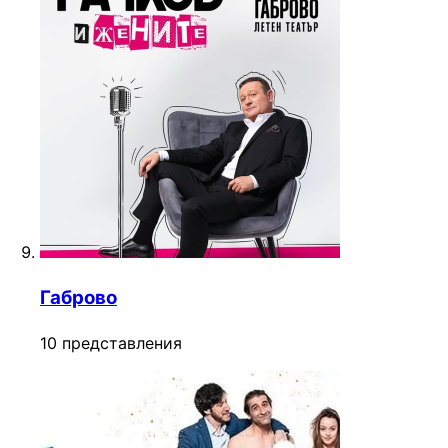
Габрово
10 представления