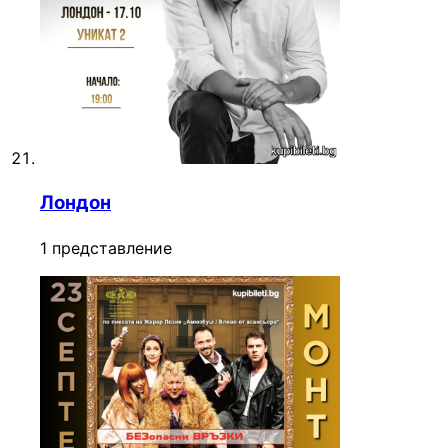
Лондон
1 представление