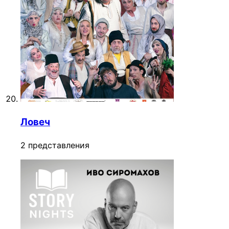
Ловеч
2 представления