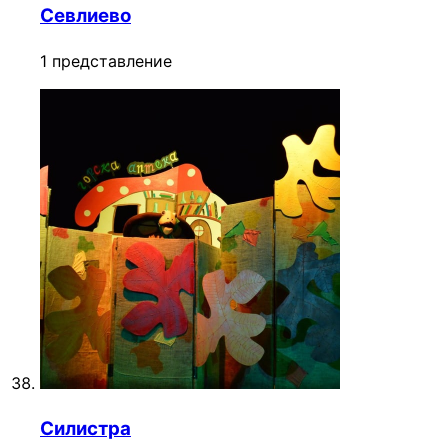
Севлиево
1 представление
Силистра