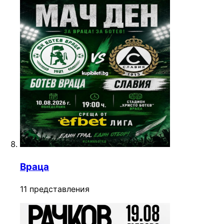
Враца
11 представления