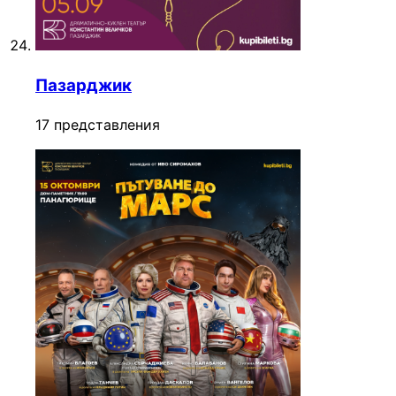
Пазарджик
17 представления