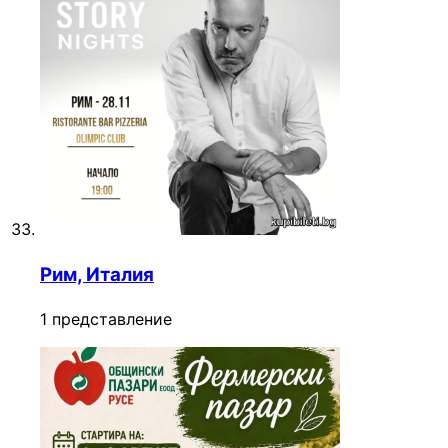
Рим, Италия
1 представление