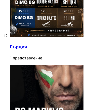
Гърция
1 представление