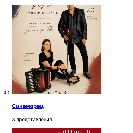
Синеморец
3 представления