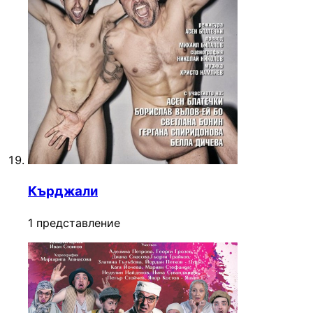
Кърджали
1 представление