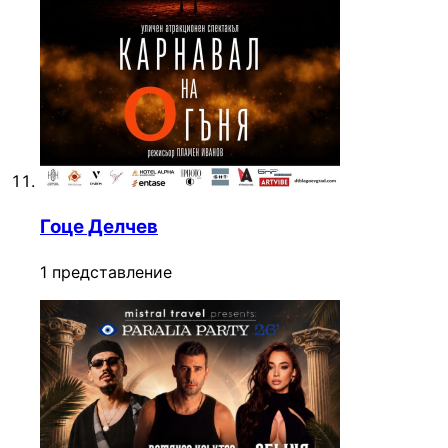
Гоце Делчев
1 представление