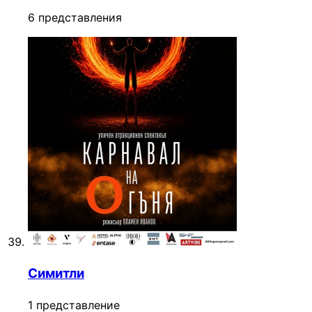
6 представления
Симитли
1 представление