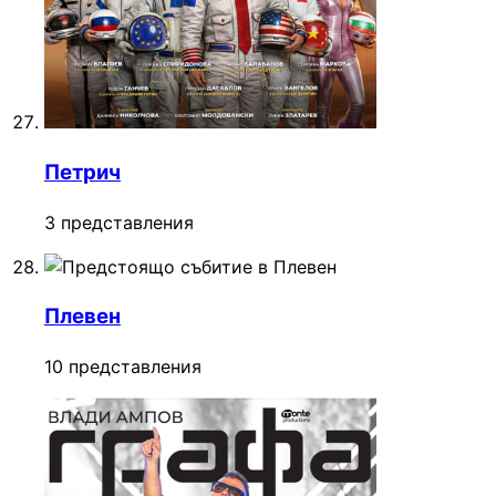
Петрич
3 представления
Плевен
10 представления