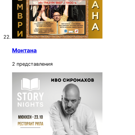
Монтана
2 представления