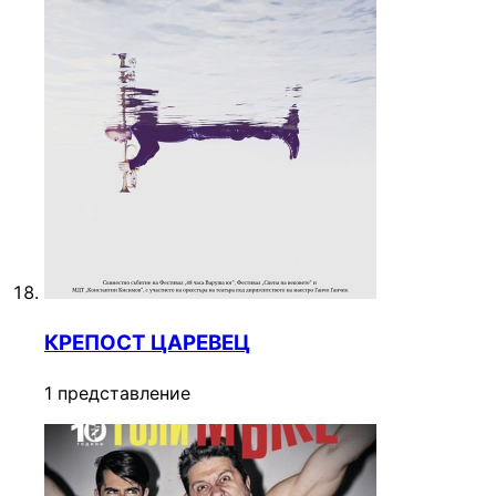
КРЕПОСТ ЦАРЕВЕЦ
1 представление