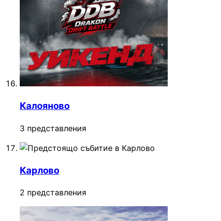
Калояново
3 представления
Карлово
2 представления