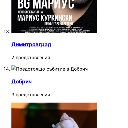
Димитровград
2 представления
Добрич
3 представления