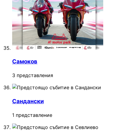
Самоков
3 представления
Сандански
1 представление