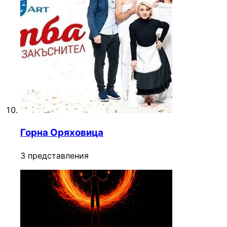
Горна Оряховица
3 представления