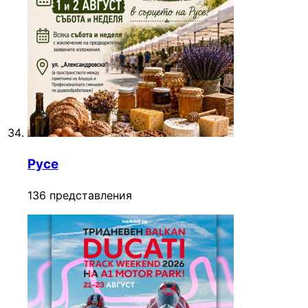
Русе
136 представления