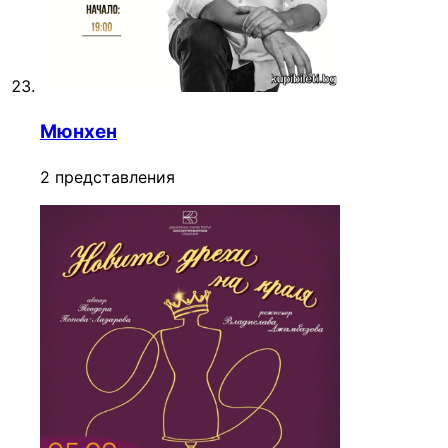
Мюнхен
2 представления