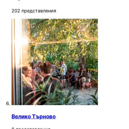
202 представления
Велико Търново