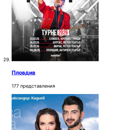
Пловдив
177 представления