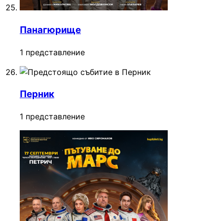
Панагюрище
1 представление
Перник
1 представление