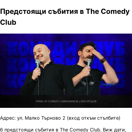
Предстоящи събития в The Comedy
Club
Адрес:
ул. Малко Търново 2 (вход откъм стълбите)
6 предстоящи събития в The Comedy Club. Виж дати,