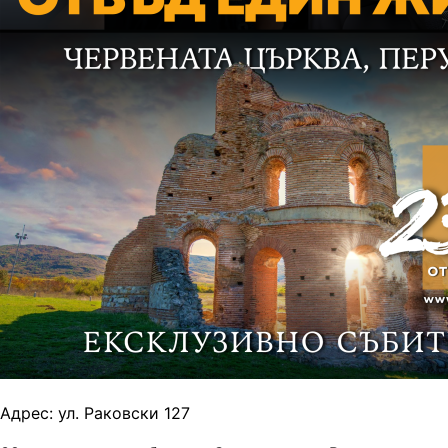
Адрес:
ул. Раковски 127