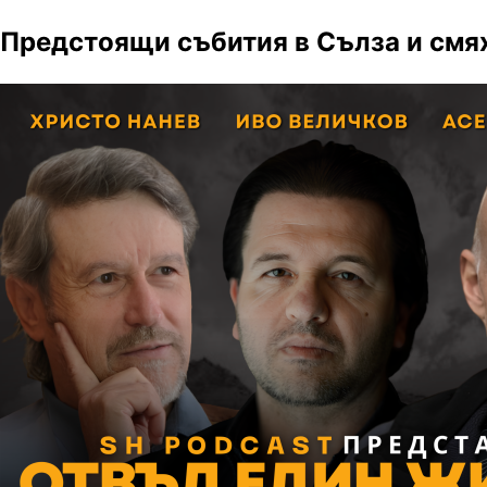
Предстоящи събития в Сълза и смя