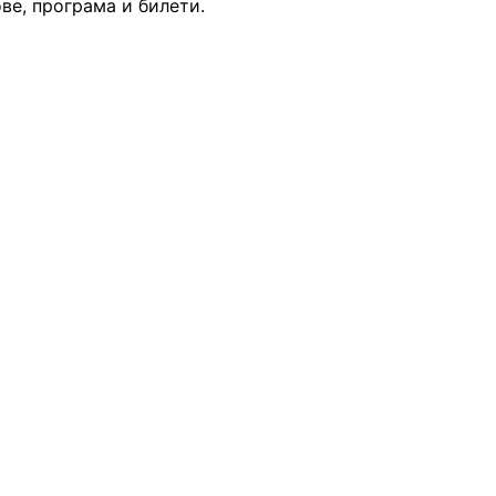
ве, програма и билети.