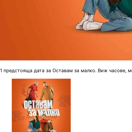
1 предстояща дата за Оставам за малко. Виж часове, м