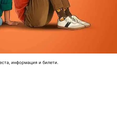
еста, информация и билети.