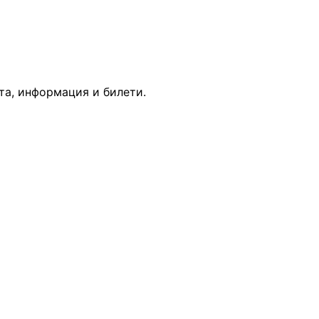
та, информация и билети.