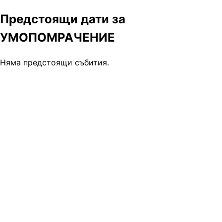
Предстоящи дати за
УМОПОМРАЧЕНИЕ
Няма предстоящи събития.