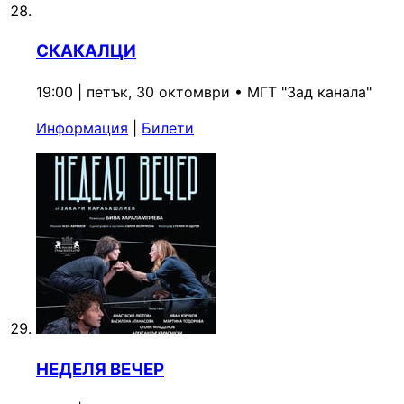
СКАКАЛЦИ
19:00 | петък, 30 октомври
•
МГТ "Зад канала"
Информация
|
Билети
НЕДЕЛЯ ВЕЧЕР