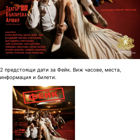
2 предстоящи дати за Фейк. Виж часове, места,
информация и билети.