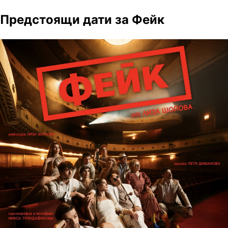
Предстоящи дати за Фейк