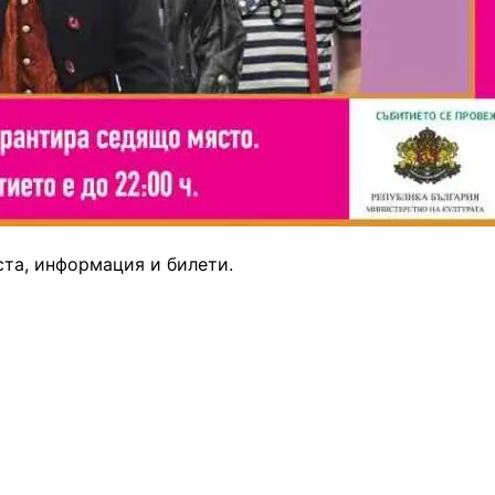
ста, информация и билети.