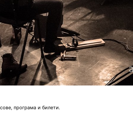
асове, програма и билети.