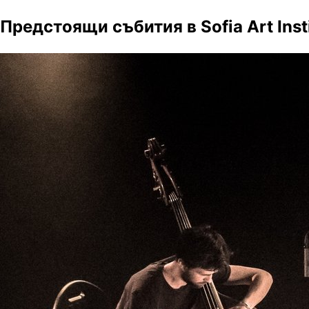
Предстоящи събития в Sofia Art Inst