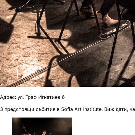
Адрес:
ул. Граф Игнатиев 6
3 предстоящи събития в Sofia Art Institute. Виж дати, ч