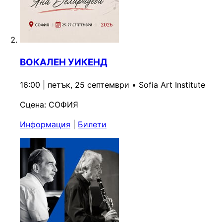
ВОКАЛЕН УИКЕНД
16:00 | петък, 25 септември
•
Sofia Art Institute
Сцена:
СОФИЯ
Информация
|
Билети