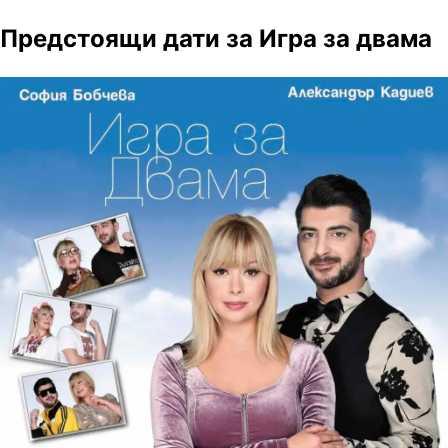
Предстоящи дати за Игра за двама