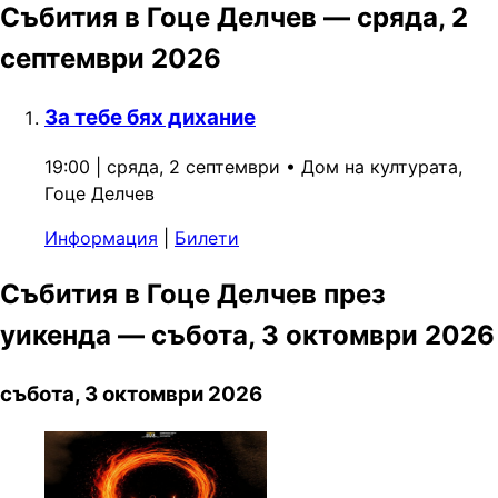
Събития в Гоце Делчев — сряда, 2
септември 2026
За тебе бях дихание
19:00 | сряда, 2 септември
•
Дом на културата,
Гоце Делчев
Информация
|
Билети
Събития в Гоце Делчев през
уикенда — събота, 3 октомври 2026
събота, 3 октомври 2026