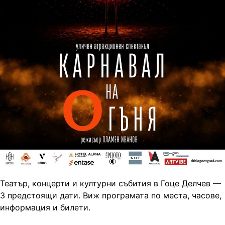
Театър, концерти и културни събития в Гоце Делчев —
3 предстоящи дати. Виж програмата по места, часове,
информация и билети.