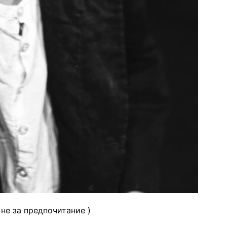
 не за предпочитание )