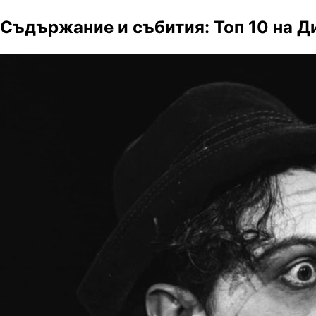
Съдържание и събития: Топ 10 на 