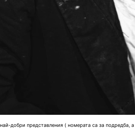
най-добри представления ( номерата са за подредба, а