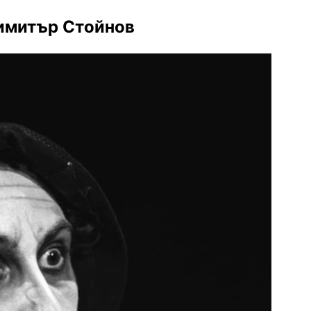
Димитър Стойнов