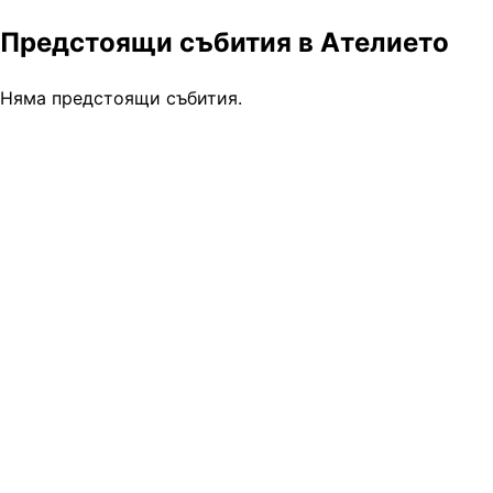
Предстоящи събития в Ателието
Няма предстоящи събития.