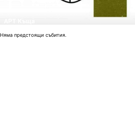
Няма предстоящи събития.