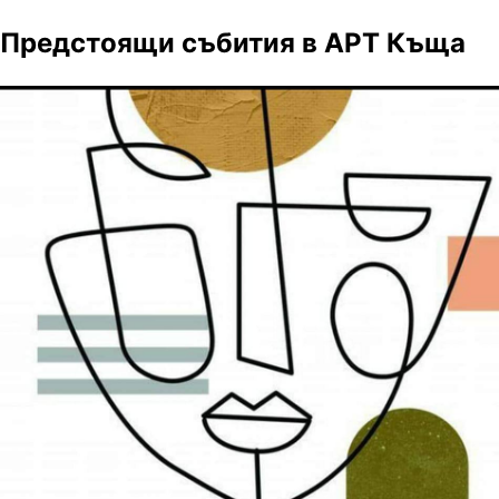
Предстоящи събития в АРТ Къща