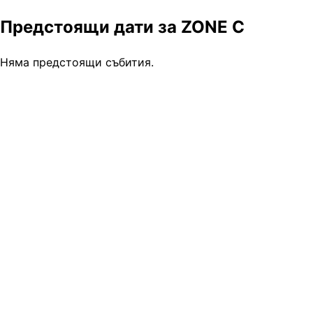
Предстоящи дати за ZONE C
Няма предстоящи събития.