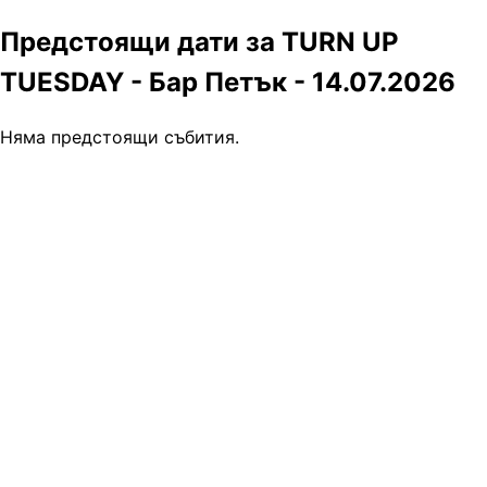
Предстоящи дати за TURN UP
TUESDAY - Бар Петък - 14.07.2026
Няма предстоящи събития.