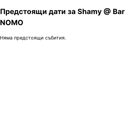
Предстоящи дати за Shamy @ Bar
NOMO
Няма предстоящи събития.