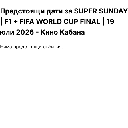
Предстоящи дати за SUPER SUNDAY
| F1 + FIFA WORLD CUP FINAL | 19
юли 2026 - Кино Кабана
Няма предстоящи събития.