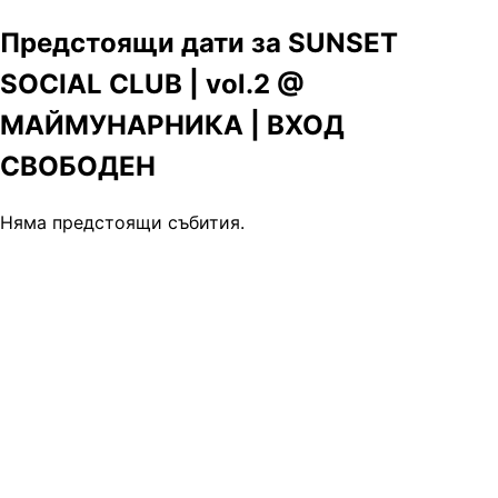
Предстоящи дати за SUNSET
SOCIAL CLUB | vol.2 @
МАЙМУНАРНИКА | ВХОД
СВОБОДЕН
Няма предстоящи събития.