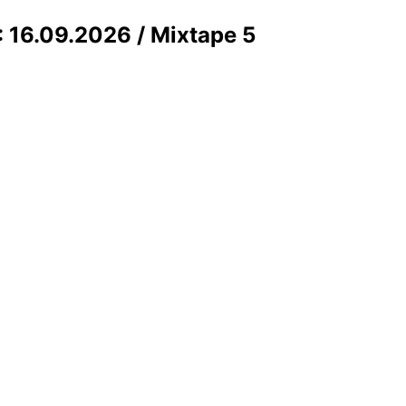
 16.09.2026 / Mixtape 5