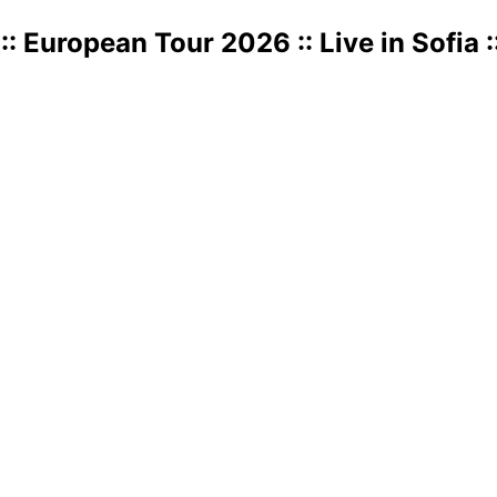
uropean Tour 2026 :: Live in Sofia ::