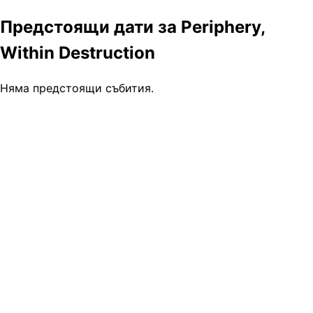
Предстоящи дати за Periphery,
Within Destruction
Няма предстоящи събития.