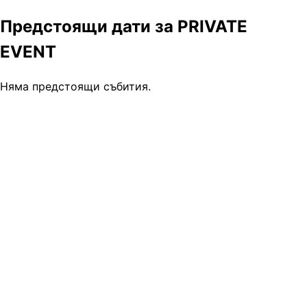
Предстоящи дати за PRIVATE
EVENT
Няма предстоящи събития.