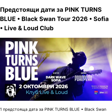
Предстоящи дати за PINK TURNS
BLUE • Black Swan Tour 2026 • Sofia
• Live & Loud Club
1 предстояща дата за PINK TURNS BLUE • Black Swan