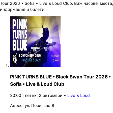
Tour 2026 • Sofia • Live & Loud Club. Виж часове, места,
информация и билети.
PINK TURNS BLUE • Black Swan Tour 2026 •
Sofia • Live & Loud Club
20:00 | петък, 2 октомври
•
Live & Loud
Адрес:
ул. Позитано 8