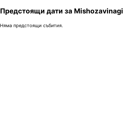
Предстоящи дати за Mishozavinagi
Няма предстоящи събития.