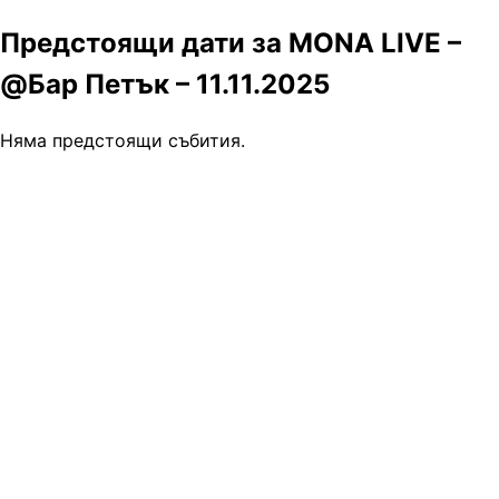
Предстоящи дати за MONA LIVE –
@Бар Петък – 11.11.2025
Няма предстоящи събития.