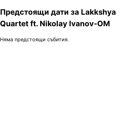
Предстоящи дати за Lakkshya
Quartet ft. Nikolay Ivanov-OM
Няма предстоящи събития.