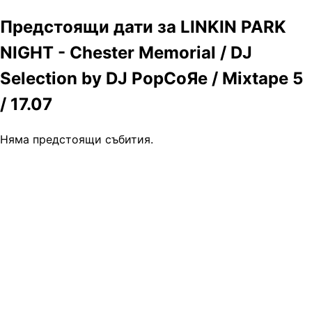
Предстоящи дати за LINKIN PARK
NIGHT - Chester Memorial / DJ
Selection by DJ PopCоЯе / Mixtape 5
/ 17.07
Няма предстоящи събития.