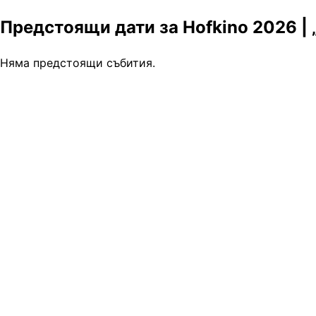
Предстоящи дати за Hofkino 2026 | 
Няма предстоящи събития.