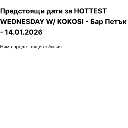
Предстоящи дати за HOTTEST
WEDNESDAY W/ KOKOSI - Бар Петък
- 14.01.2026
Няма предстоящи събития.