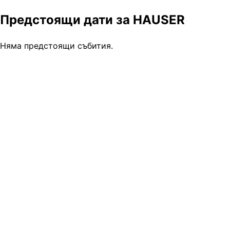
Предстоящи дати за HAUSER
Няма предстоящи събития.