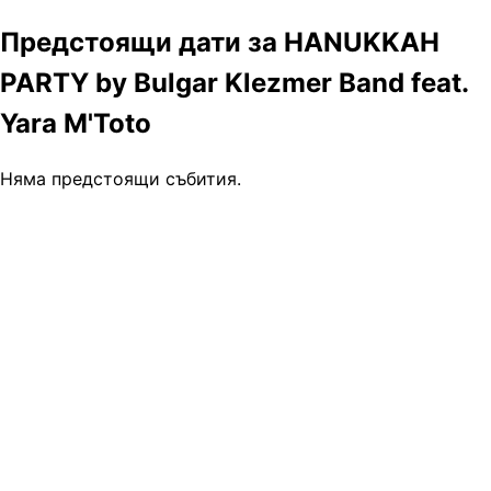
Предстоящи дати за HANUKKAH
PARTY by Bulgar Klezmer Band feat.
Yara M'Toto
Няма предстоящи събития.