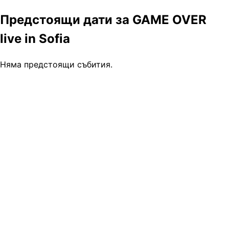
Предстоящи дати за GAME OVER
live in Sofia
Няма предстоящи събития.