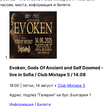
часове, места, информация и билети.
Evoken, Gods Of Ancient and Self Doomed -
live in Sofia / Club Mixtape 5 / 14.08
18:00 | петък, 14 август
•
Club Mixtape 5
Адрес:
подлез "Галерия" на бул. България 1
Информация
|
Билети