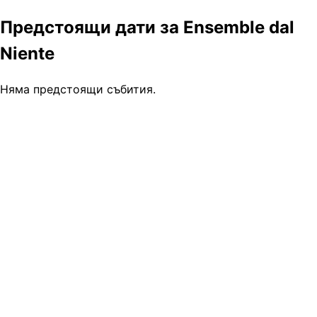
Предстоящи дати за Ensemble dal
Niente
Няма предстоящи събития.