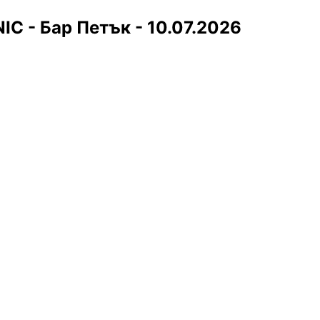
C - Бар Петък - 10.07.2026