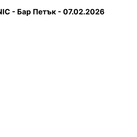
C - Бар Петък - 07.02.2026