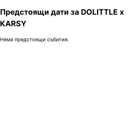
Предстоящи дати за DOLITTLE x
KARSY
Няма предстоящи събития.