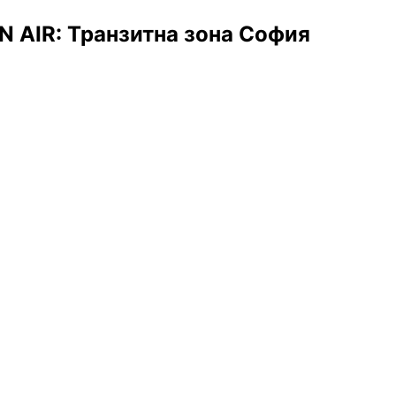
 AIR: Транзитна зона София