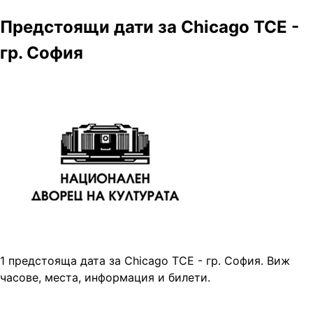
Предстоящи дати за Chicago TCE -
гр. София
1 предстояща дата за Chicago TCE - гр. София. Виж
часове, места, информация и билети.