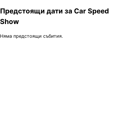
Предстоящи дати за Car Speed
Show
Няма предстоящи събития.